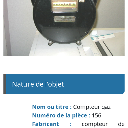
nature de l'objet
Nom ou titre :
Compteur gaz
Numéro de la pièce :
156
Fabricant :
compteur de