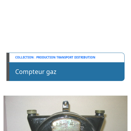
PRODUCTION TRANSPORT DISTRIBUTION
Compteur gaz