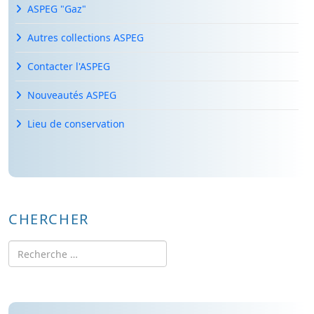
ASPEG "Gaz"
Autres collections ASPEG
Contacter l'ASPEG
Nouveautés ASPEG
Lieu de conservation
CHERCHER
Rechercher