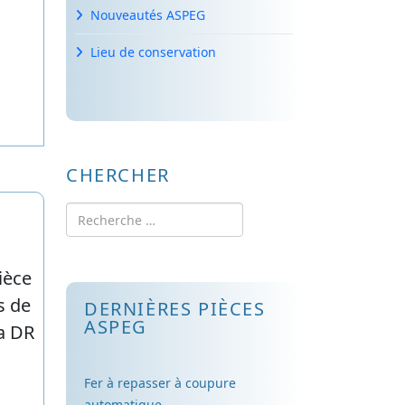
Nouveautés ASPEG
Lieu de conservation
CHERCHER
Rechercher
DERNIÈRES PIÈCES
ASPEG
Fer à repasser à coupure
automatique