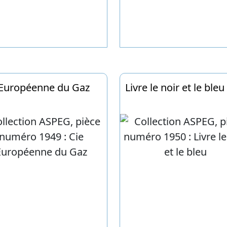
 Européenne du Gaz
Livre le noir et le bleu