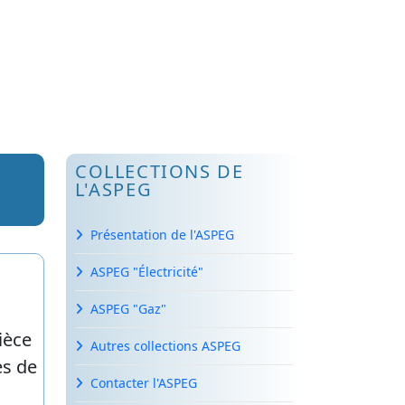
COLLECTIONS DE
L'ASPEG
Présentation de l'ASPEG
ASPEG "Électricité"
ASPEG "Gaz"
Autres collections ASPEG
Contacter l'ASPEG