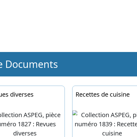
Documents
ues diverses
Recettes de cuisine