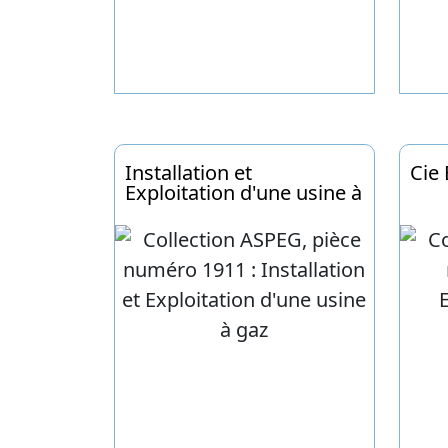
Installation et
Cie
Exploitation d'une usine à
gaz