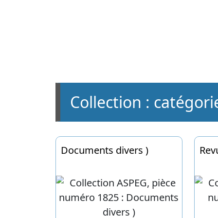
Documents divers )
Rev