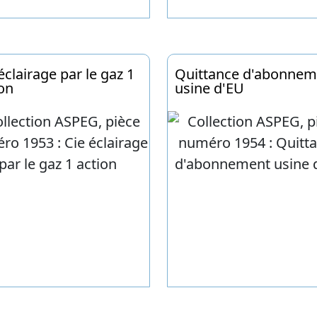
éclairage par le gaz 1
Quittance d'abonnem
on
usine d'EU