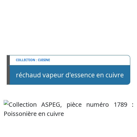
CUISINE
réchaud vapeur d'essence en cuivre