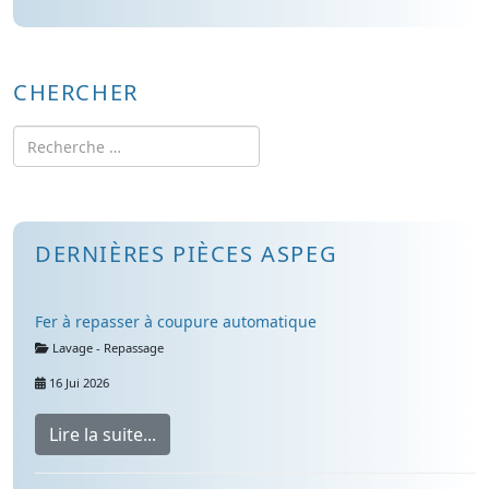
CHERCHER
Rechercher
DERNIÈRES PIÈCES ASPEG
Fer à repasser à coupure automatique
Détails
Lavage - Repassage
16 Jui 2026
Lire la suite...