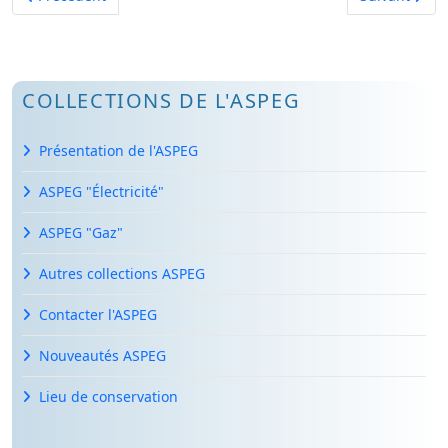
COLLECTIONS DE L'ASPEG
Présentation de l'ASPEG
ASPEG "Électricité"
ASPEG "Gaz"
Autres collections ASPEG
Contacter l'ASPEG
Nouveautés ASPEG
Lieu de conservation