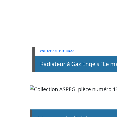
CHAUFFAGE
Radiateur à Gaz Engels "Le me