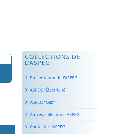
COLLECTIONS DE
L'ASPEG
Présentation de l'ASPEG
ASPEG "Électricité"
ASPEG "Gaz"
Autres collections ASPEG
Contacter l'ASPEG