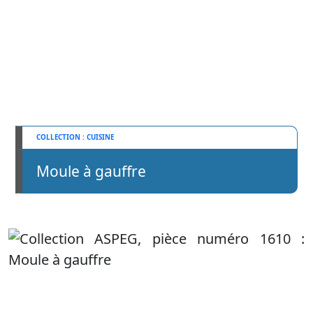
CUISINE
Moule à gauffre