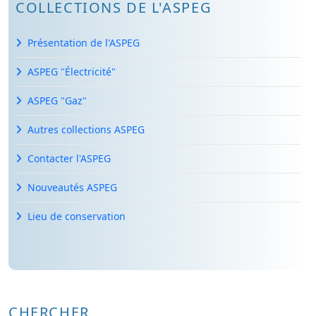
COLLECTIONS DE L'ASPEG
Présentation de l'ASPEG
ASPEG "Électricité"
ASPEG "Gaz"
Autres collections ASPEG
Contacter l'ASPEG
Nouveautés ASPEG
Lieu de conservation
CHERCHER