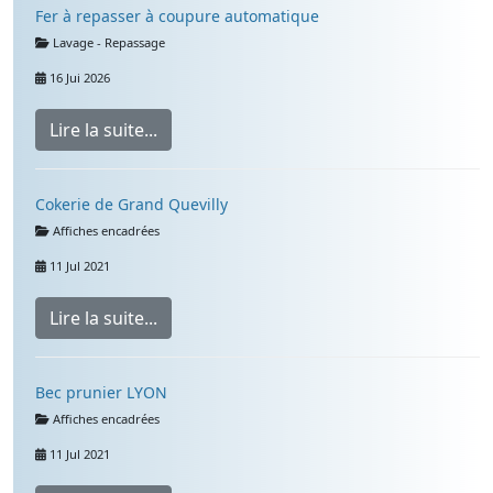
Fer à repasser à coupure automatique
Détails
Lavage - Repassage
16 Jui 2026
Lire la suite...
Cokerie de Grand Quevilly
Détails
Affiches encadrées
11 Jul 2021
Lire la suite...
Bec prunier LYON
Détails
Affiches encadrées
11 Jul 2021