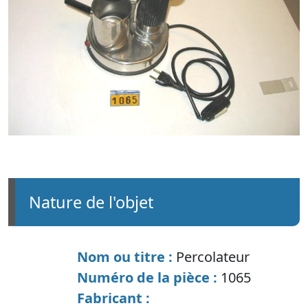
nature de l'objet
Nom ou titre :
Percolateur
Numéro de la pièce :
1065
Fabricant :