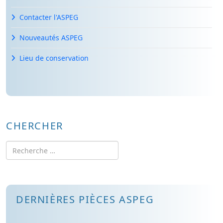
Contacter l'ASPEG
Nouveautés ASPEG
Lieu de conservation
CHERCHER
Rechercher
DERNIÈRES PIÈCES ASPEG