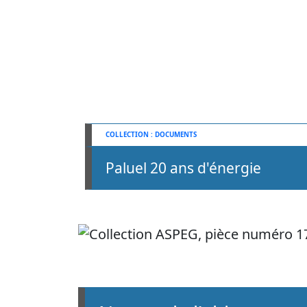
DOCUMENTS
Paluel 20 ans d'énergie