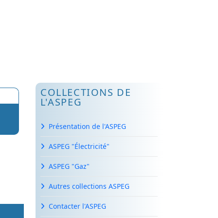
COLLECTIONS DE
L'ASPEG
Présentation de l'ASPEG
ASPEG "Électricité"
ASPEG "Gaz"
Autres collections ASPEG
Contacter l'ASPEG