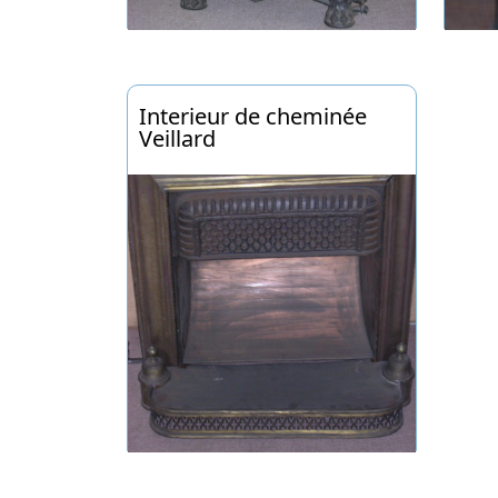
Interieur de cheminée
Veillard